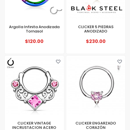
Argolla Infinita Anodizada
CLICKER 5 PIEDRAS
Tornasol
ANODIZADO
$120.00
$230.00
CLICKER VINTAGE
CLICKER ENGARZADO
INCRUSTACION ACERO
CORAZÓN