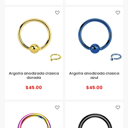
Argolla anodizada clasica
Argolla anodizada clasica
dorada
azul
$45.00
$45.00