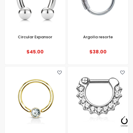
Circular Expansor
Argolla resorte
$45.00
$38.00