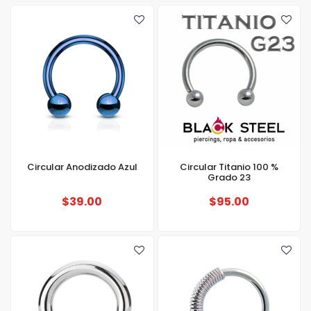
Circular Anodizado Azul
Circular Titanio 100 %
Grado 23
$39.00
$95.00