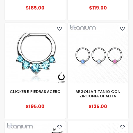
$185.00
$119.00
CLICKER 5 PIEDRAS ACERO
ARGOLLA TITANIO CON
ZIRCONIA OPALITA
$195.00
$135.00