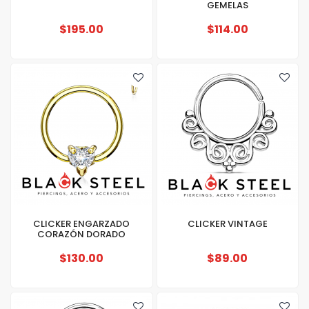
GEMELAS
$195.00
$114.00
CLICKER ENGARZADO
CLICKER VINTAGE
CORAZÓN DORADO
$130.00
$89.00