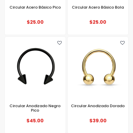
Circular Acero Básico Pico
Circular Acero Básico Bola
$25.00
$25.00
Circular Anodizado Negro
Circular Anodizado Dorado
Pico
$45.00
$39.00