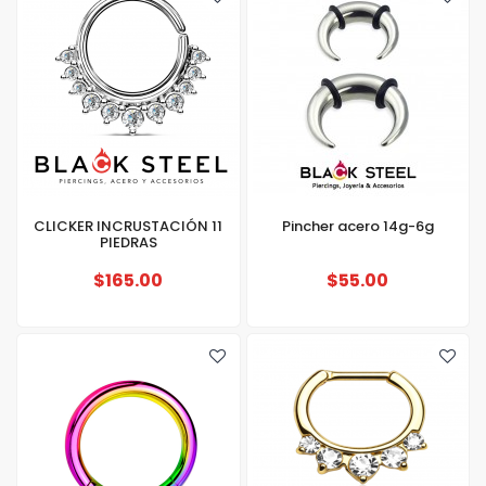
CLICKER INCRUSTACIÓN 11
Pincher acero 14g-6g
PIEDRAS
$165.00
$55.00