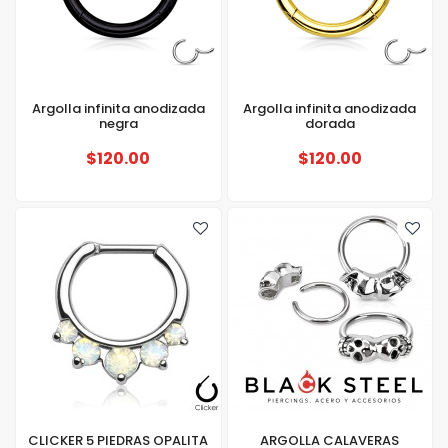
Argolla infinita anodizada
Argolla infinita anodizada
negra
dorada
$120.00
$120.00
CLICKER 5 PIEDRAS OPALITA
ARGOLLA CALAVERAS