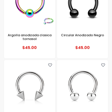
Argolla anodizada clasica
Circular Anodizado Negro
tornasol
$45.00
$45.00