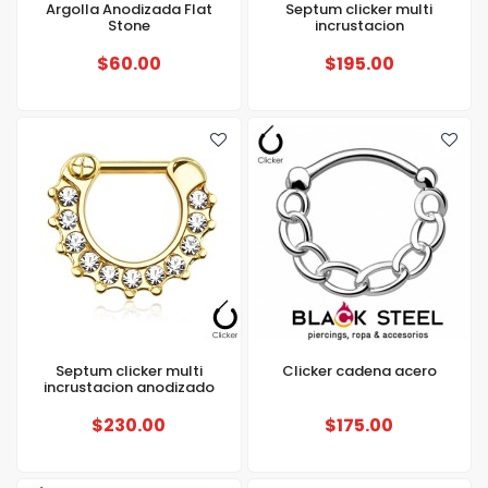
Argolla Anodizada Flat
Septum clicker multi
Stone
incrustacion
$60.00
$195.00
Septum clicker multi
Clicker cadena acero
incrustacion anodizado
$230.00
$175.00