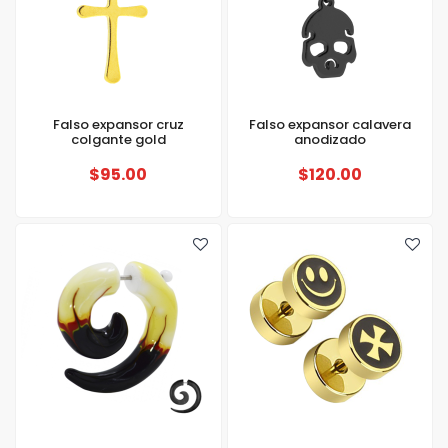
Falso expansor cruz
Falso expansor calavera
colgante gold
anodizado
$95.00
$120.00