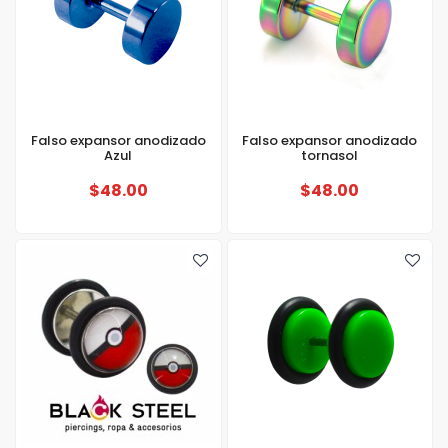
Falso expansor anodizado
Falso expansor anodizado
Azul
tornasol
$48.00
$48.00