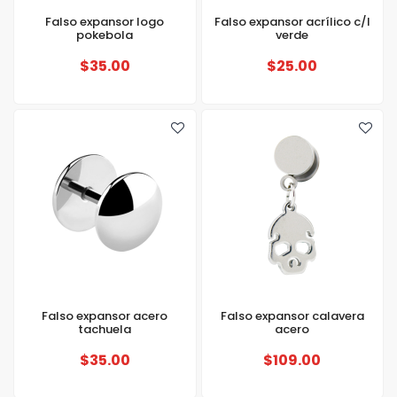
Falso expansor logo
Falso expansor acrílico c/l
pokebola
verde
$35.00
$25.00
Falso expansor acero
Falso expansor calavera
tachuela
acero
$35.00
$109.00