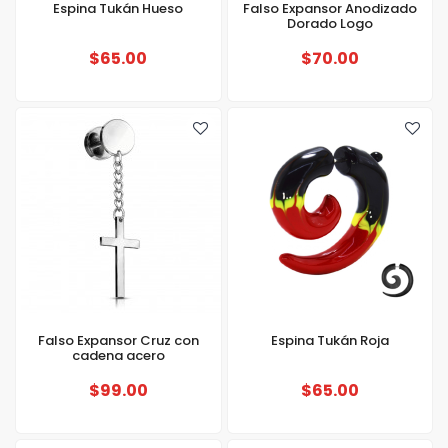
Espina Tukán Hueso
Falso Expansor Anodizado
Dorado Logo
$65.00
$70.00
Falso Expansor Cruz con
Espina Tukán Roja
cadena acero
$99.00
$65.00