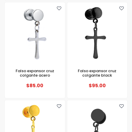
Falso expansor cruz
Falso expansor cruz
colgante acero
colgante black
$85.00
$95.00