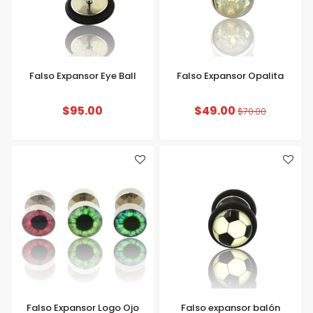
Falso Expansor Eye Ball
Falso Expansor Opalita
$95.00
$49.00
$70.00
Falso Expansor Logo Ojo
Falso expansor balón