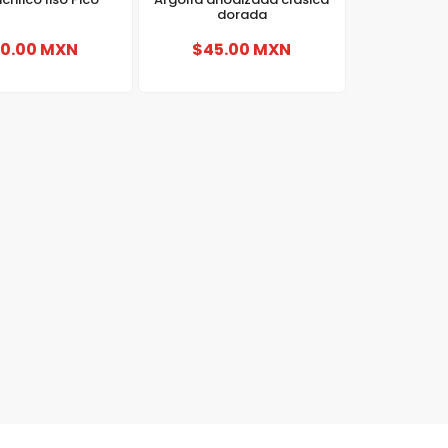
dorada
0.00 MXN
$45.00 MXN