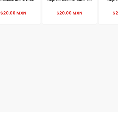
$20.00 MXN
$20.00 MXN
$2