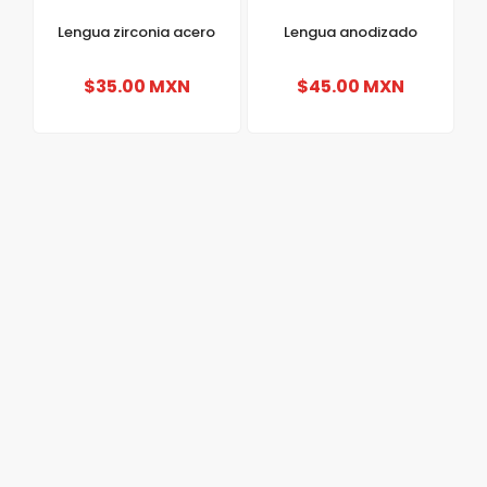
Lengua zirconia acero
Lengua anodizado
$35.00 MXN
$45.00 MXN