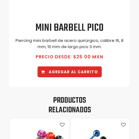
MINI BARBELL PICO
Piercing mini barbell de acero quirúrgico, calibre 16, 8
mm, 10 mm de largo pico 3 mm.
PRECIO DESDE: $25.00 MXN
AGREGAR AL CARRITO
PRODUCTOS
RELACIONADOS