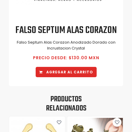
FALSO SEPTUM ALAS CORAZON
Falso Septum Alas Corazon Anodizado Dorado con
Incrustacion Crystal
PRECIO DESDE: $130.00 MXN
AGREGAR AL CARRITO
PRODUCTOS
RELACIONADOS