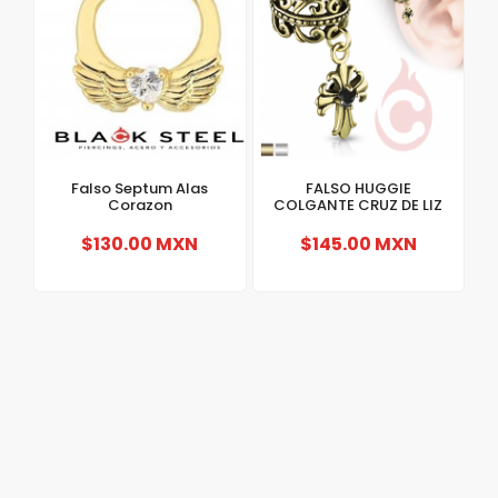
Falso Septum Alas
FALSO HUGGIE
Corazon
COLGANTE CRUZ DE LIZ
$130.00 MXN
$145.00 MXN