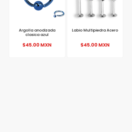
Argolla anodizada
Labio Multipiedra Acero
clasica azul
$45.00 MXN
$45.00 MXN