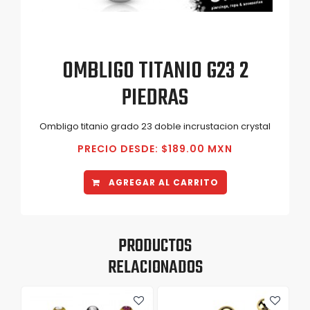
OMBLIGO TITANIO G23 2
PIEDRAS
Ombligo titanio grado 23 doble incrustacion crystal
PRECIO DESDE: $189.00 MXN
AGREGAR AL CARRITO
PRODUCTOS
RELACIONADOS