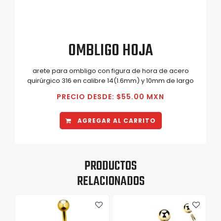
OMBLIGO HOJA
arete para ombligo con figura de hora de acero
quirúrgico 316 en calibre 14(1.6mm) y 10mm de largo
PRECIO DESDE: $55.00 MXN
AGREGAR AL CARRITO
PRODUCTOS
RELACIONADOS