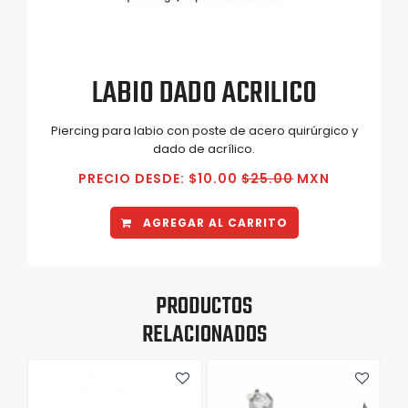
LABIO DADO ACRILICO
Piercing para labio con poste de acero quirúrgico y
dado de acrílico.
PRECIO DESDE: $10.00
$25.00
MXN
AGREGAR AL CARRITO
PRODUCTOS
RELACIONADOS