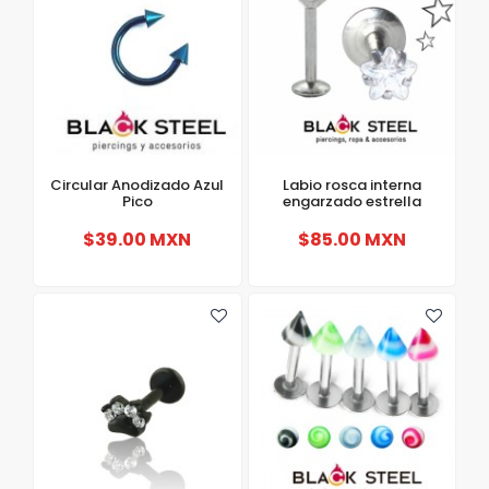
Circular Anodizado Azul
Labio rosca interna
Pico
engarzado estrella
$39.00 MXN
$85.00 MXN