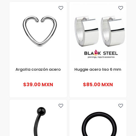
Argolla corazón acero
Huggie acero liso 6 mm
$39.00 MXN
$85.00 MXN