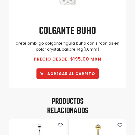
COLGANTE BUHO
arete ombligo colgante figura buho con zirconias en
color crystal, calibre 14g(1.6mm)
PRECIO DESDE: $195.00 MXN
AGREGAR AL CARRITO
PRODUCTOS
RELACIONADOS