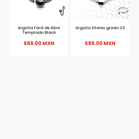
Argolla Fácil de Abrir
Argolla titanio grado 23
Templado Black
$65.00 MXN
$85.00 MXN