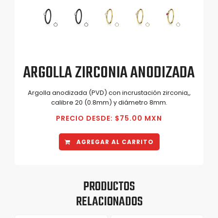
ARGOLLA ZIRCONIA ANODIZADA
Argolla anodizada (PVD) con incrustación zirconia,,
calibre 20 (0.8mm) y diámetro 8mm.
PRECIO DESDE: $75.00 MXN
AGREGAR AL CARRITO
PRODUCTOS
RELACIONADOS